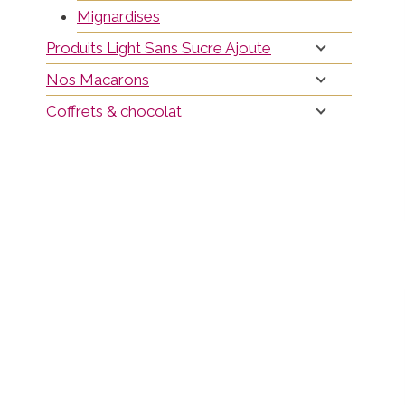
Mignardises
Produits Light Sans Sucre Ajoute
Nos Macarons
Coffrets & chocolat