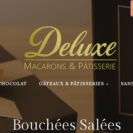
CHOCOLAT
GÂTEAUX & PÂTISSERIES
SAN
Bouchées Salées