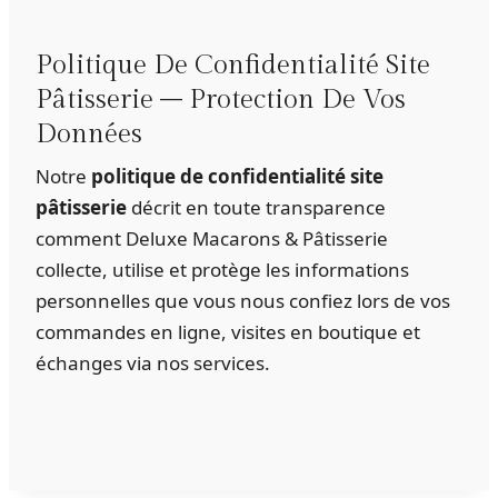
Politique De Confidentialité Site
Pâtisserie – Protection De Vos
Données
Notre
politique de confidentialité site
pâtisserie
décrit en toute transparence
comment Deluxe Macarons & Pâtisserie
collecte, utilise et protège les informations
personnelles que vous nous confiez lors de vos
commandes en ligne, visites en boutique et
échanges via nos services.