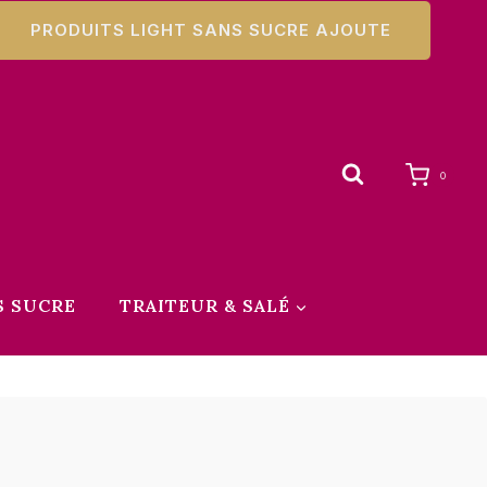
PRODUITS LIGHT SANS SUCRE AJOUTE
0
S SUCRE
TRAITEUR & SALÉ