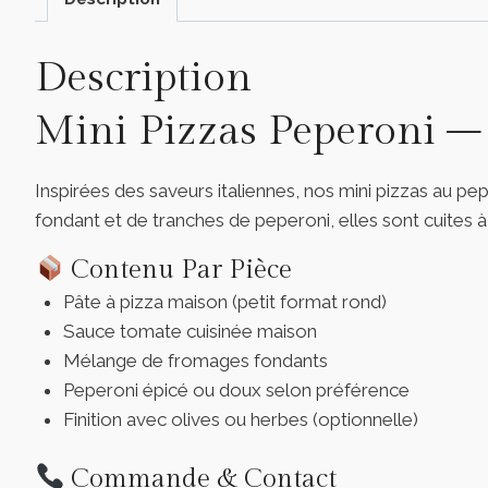
Description
Mini Pizzas Peperoni – 
Inspirées des saveurs italiennes, nos mini pizzas au p
fondant et de tranches de peperoni, elles sont cuites 
Contenu Par Pièce
Pâte à pizza maison (petit format rond)
Sauce tomate cuisinée maison
Mélange de fromages fondants
Peperoni épicé ou doux selon préférence
Finition avec olives ou herbes (optionnelle)
Commande & Contact