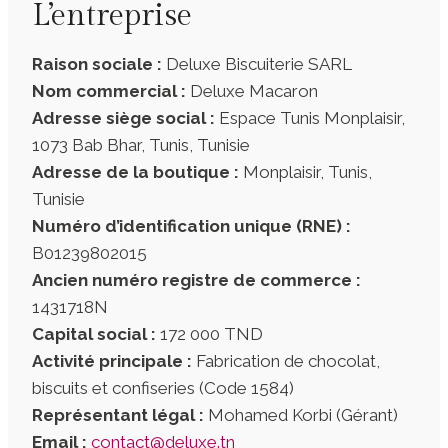
L’entreprise
Raison sociale :
Deluxe Biscuiterie SARL
Nom commercial :
Deluxe Macaron
Adresse siège social :
Espace Tunis Monplaisir,
1073 Bab Bhar, Tunis, Tunisie
Adresse de la boutique :
Monplaisir, Tunis,
Tunisie
Numéro d’identification unique (RNE) :
B01239802015
Ancien numéro registre de commerce :
1431718N
Capital social :
172 000 TND
Activité principale :
Fabrication de chocolat,
biscuits et confiseries (Code 1584)
Représentant légal :
Mohamed Korbi (Gérant)
Email :
contact@deluxe.tn