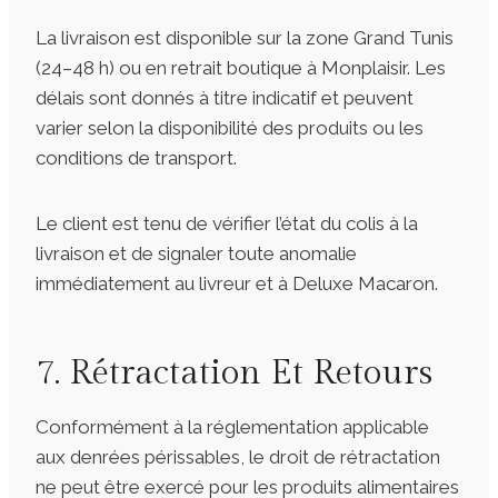
La livraison est disponible sur la zone Grand Tunis
(24–48 h) ou en retrait boutique à Monplaisir. Les
délais sont donnés à titre indicatif et peuvent
varier selon la disponibilité des produits ou les
conditions de transport.
Le client est tenu de vérifier l’état du colis à la
livraison et de signaler toute anomalie
immédiatement au livreur et à Deluxe Macaron.
7. Rétractation Et Retours
Conformément à la réglementation applicable
aux denrées périssables, le droit de rétractation
ne peut être exercé pour les produits alimentaires