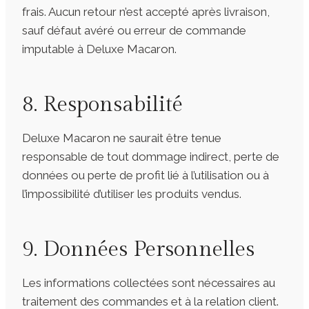
frais. Aucun retour n’est accepté après livraison,
sauf défaut avéré ou erreur de commande
imputable à Deluxe Macaron.
8. Responsabilité
Deluxe Macaron ne saurait être tenue
responsable de tout dommage indirect, perte de
données ou perte de profit lié à l’utilisation ou à
l’impossibilité d’utiliser les produits vendus.
9. Données Personnelles
Les informations collectées sont nécessaires au
traitement des commandes et à la relation client.