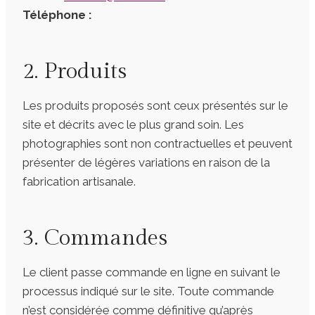
Téléphone :
2. Produits
Les produits proposés sont ceux présentés sur le
site et décrits avec le plus grand soin. Les
photographies sont non contractuelles et peuvent
présenter de légères variations en raison de la
fabrication artisanale.
3. Commandes
Le client passe commande en ligne en suivant le
processus indiqué sur le site. Toute commande
n’est considérée comme définitive qu’après