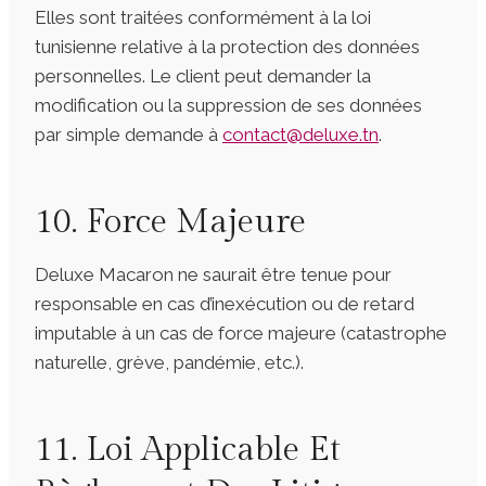
Elles sont traitées conformément à la loi
tunisienne relative à la protection des données
personnelles. Le client peut demander la
modification ou la suppression de ses données
par simple demande à
contact@deluxe.tn
.
10. Force Majeure
Deluxe Macaron ne saurait être tenue pour
responsable en cas d’inexécution ou de retard
imputable à un cas de force majeure (catastrophe
naturelle, grève, pandémie, etc.).
11. Loi Applicable Et