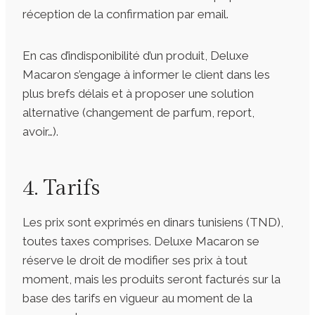
réception de la confirmation par email.
En cas d’indisponibilité d’un produit, Deluxe
Macaron s’engage à informer le client dans les
plus brefs délais et à proposer une solution
alternative (changement de parfum, report,
avoir…).
4. Tarifs
Les prix sont exprimés en dinars tunisiens (TND),
toutes taxes comprises. Deluxe Macaron se
réserve le droit de modifier ses prix à tout
moment, mais les produits seront facturés sur la
base des tarifs en vigueur au moment de la