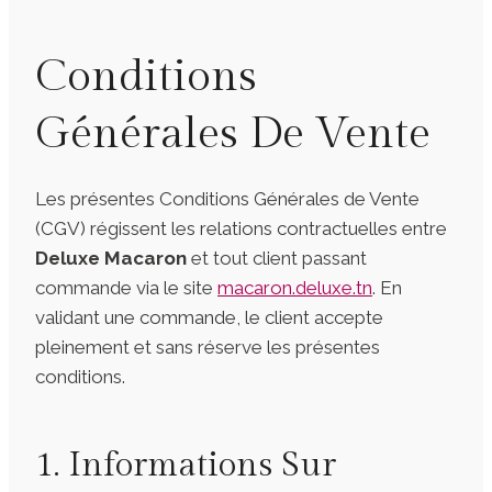
Conditions
Générales De Vente
Les présentes Conditions Générales de Vente
(CGV) régissent les relations contractuelles entre
Deluxe Macaron
et tout client passant
commande via le site
macaron.deluxe.tn
. En
validant une commande, le client accepte
pleinement et sans réserve les présentes
conditions.
1. Informations Sur