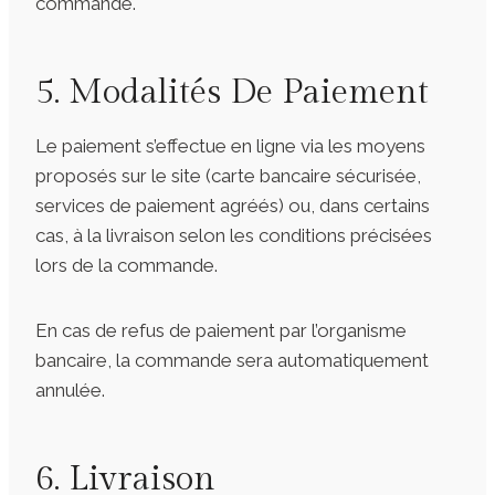
commande.
5. Modalités De Paiement
Le paiement s’effectue en ligne via les moyens
proposés sur le site (carte bancaire sécurisée,
services de paiement agréés) ou, dans certains
cas, à la livraison selon les conditions précisées
lors de la commande.
En cas de refus de paiement par l’organisme
bancaire, la commande sera automatiquement
annulée.
6. Livraison