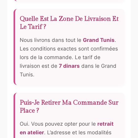
Quelle Est La Zone De Livraison Et
Le Tarif ?
Nous livrons dans tout le
Grand Tunis
.
Les conditions exactes sont confirmées
lors de la commande. Le tarif de
livraison est de
7 dinars
dans le Grand
Tunis.
Puis-Je Retirer Ma Commande Sur
Place ?
Oui. Vous pouvez opter pour le
retrait
en atelier
. L’adresse et les modalités