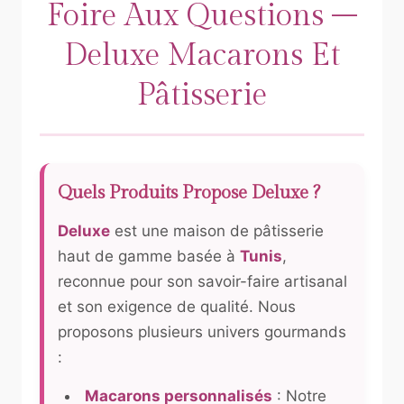
Foire Aux Questions –
Deluxe Macarons Et
Pâtisserie
Quels Produits Propose Deluxe ?
Deluxe
est une maison de pâtisserie
haut de gamme basée à
Tunis
,
reconnue pour son savoir-faire artisanal
et son exigence de qualité. Nous
proposons plusieurs univers gourmands
:
Macarons personnalisés
: Notre