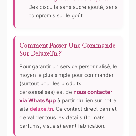
Des biscuits sans sucre ajouté, sans
compromis sur le goût.
Comment Passer Une Commande
Sur Deluxe.tn ?
Pour garantir un service personnalisé, le
moyen le plus simple pour commander
(surtout pour les produits
personnalisés) est de
nous contacter
via WhatsApp
à partir du lien sur notre
site
deluxe.tn
. Ce contact direct permet
de valider tous les détails (formats,
parfums, visuels) avant fabrication.