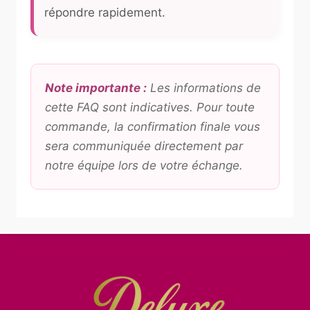
répondre rapidement.
Note importante :
Les informations de
cette FAQ sont indicatives. Pour toute
commande, la confirmation finale vous
sera communiquée directement par
notre équipe lors de votre échange.