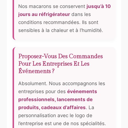
Nos macarons se conservent
jusqu’à 10
jours au réfrigérateur
dans les
conditions recommandées. Ils sont
sensibles à la chaleur et à l’humidité.
Proposez-Vous Des Commandes
Pour Les Entreprises Et Les
Événements ?
Absolument. Nous accompagnons les
entreprises pour des
événements
professionnels, lancements de
produits, cadeaux d’affaires
. La
personnalisation avec le logo de
l’entreprise est une de nos spécialités.