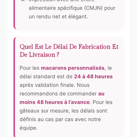
alimentaire spécifique (CMJN) pour
un rendu net et élégant.
Quel Est Le Délai De Fabrication Et
De Livraison ?
Pour les
macarons personnalisés
, le
délai standard est de
24 à 48 heures
après validation finale. Nous
recommandons de commander
au
moins 48 heures à l’avance
. Pour les
gâteaux sur mesure, les délais sont
définis au cas par cas avec notre
équipe.