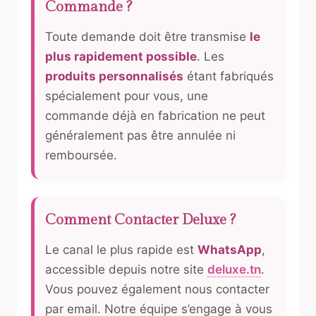
Commande ?
Toute demande doit être transmise
le
plus rapidement possible
. Les
produits personnalisés
étant fabriqués
spécialement pour vous, une
commande déjà en fabrication ne peut
généralement pas être annulée ni
remboursée.
Comment Contacter Deluxe ?
Le canal le plus rapide est
WhatsApp
,
accessible depuis notre site
deluxe.tn
.
Vous pouvez également nous contacter
par email. Notre équipe s’engage à vous