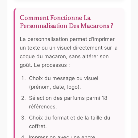
Comment Fonctionne La
Personnalisation Des Macarons ?
La personnalisation permet d’imprimer
un texte ou un visuel directement sur la
coque du macaron, sans altérer son
goût. Le processus :
Choix du message ou visuel
(prénom, date, logo).
Sélection des parfums parmi 18
références.
Choix du format et de la taille du
coffret.
Impression avec une encre