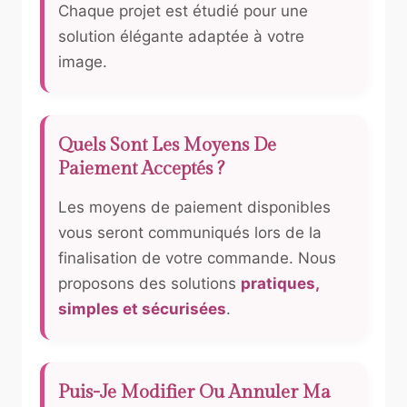
Chaque projet est étudié pour une
solution élégante adaptée à votre
image.
Quels Sont Les Moyens De
Paiement Acceptés ?
Les moyens de paiement disponibles
vous seront communiqués lors de la
finalisation de votre commande. Nous
proposons des solutions
pratiques,
simples et sécurisées
.
Puis-Je Modifier Ou Annuler Ma