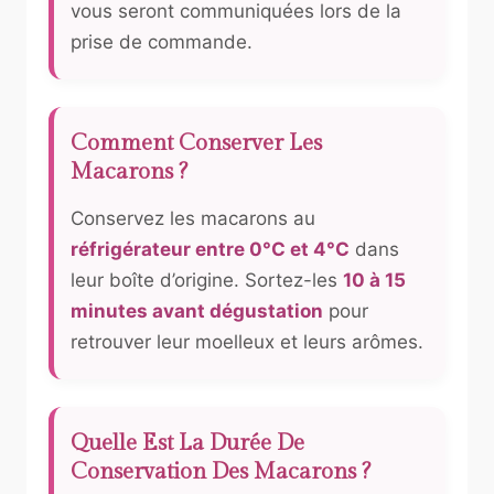
vous seront communiquées lors de la
prise de commande.
Comment Conserver Les
Macarons ?
Conservez les macarons au
réfrigérateur entre 0°C et 4°C
dans
leur boîte d’origine. Sortez-les
10 à 15
minutes avant dégustation
pour
retrouver leur moelleux et leurs arômes.
Quelle Est La Durée De
Conservation Des Macarons ?