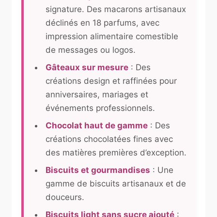
signature. Des macarons artisanaux
déclinés en 18 parfums, avec
impression alimentaire comestible
de messages ou logos.
Gâteaux sur mesure
: Des
créations design et raffinées pour
anniversaires, mariages et
événements professionnels.
Chocolat haut de gamme
: Des
créations chocolatées fines avec
des matières premières d’exception.
Biscuits et gourmandises
: Une
gamme de biscuits artisanaux et de
douceurs.
Biscuits light sans sucre ajouté
: