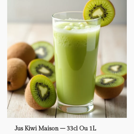
Jus Kiwi Maison – 33cl Ou 1L