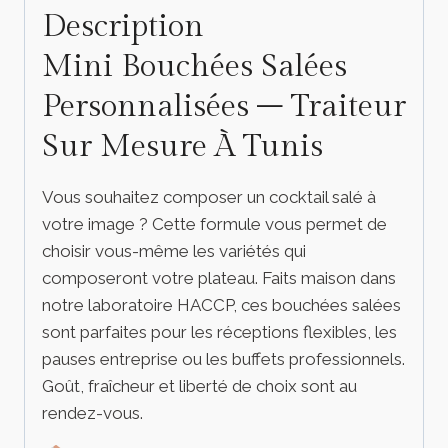
Description
Mini Bouchées Salées
Personnalisées – Traiteur
Sur Mesure À Tunis
Vous souhaitez composer un cocktail salé à
votre image ? Cette formule vous permet de
choisir vous-même les variétés qui
composeront votre plateau. Faits maison dans
notre laboratoire HACCP, ces bouchées salées
sont parfaites pour les réceptions flexibles, les
pauses entreprise ou les buffets professionnels.
Goût, fraîcheur et liberté de choix sont au
rendez-vous.