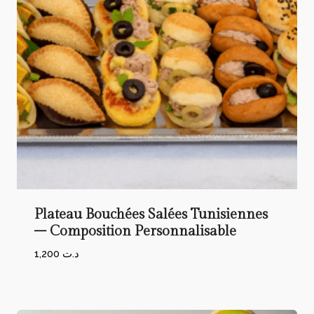
Plateau Bouchées Salées Tunisiennes
– Composition Personnalisable
1,200
د.ت