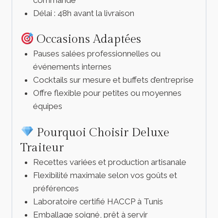
Délai : 48h avant la livraison
Occasions Adaptées
Pauses salées professionnelles ou
événements internes
Cocktails sur mesure et buffets d’entreprise
Offre flexible pour petites ou moyennes
équipes
Pourquoi Choisir Deluxe
Traiteur
Recettes variées et production artisanale
Flexibilité maximale selon vos goûts et
préférences
Laboratoire certifié HACCP à Tunis
Emballage soigné, prêt à servir