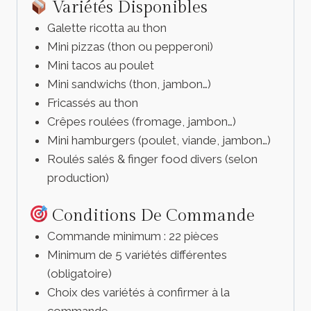
Variétés Disponibles
Galette ricotta au thon
Mini pizzas (thon ou pepperoni)
Mini tacos au poulet
Mini sandwichs (thon, jambon…)
Fricassés au thon
Crêpes roulées (fromage, jambon…)
Mini hamburgers (poulet, viande, jambon…)
Roulés salés & finger food divers (selon
production)
Conditions De Commande
Commande minimum : 22 pièces
Minimum de 5 variétés différentes
(obligatoire)
Choix des variétés à confirmer à la
commande