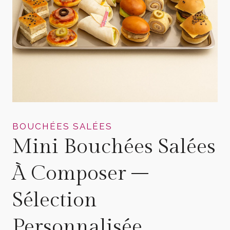
BOUCHÉES SALÉES
Mini Bouchées Salées
À Composer –
Sélection
Personnalisée