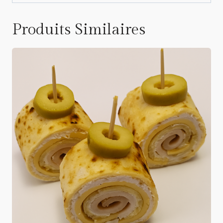
Produits Similaires