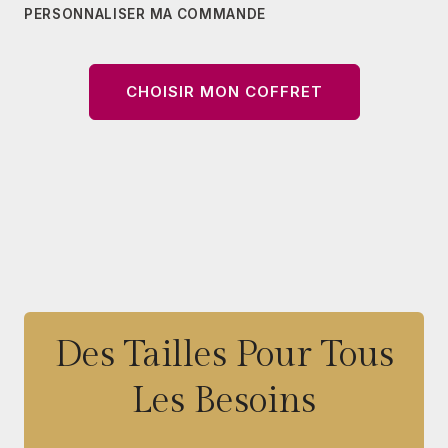
PERSONNALISER MA COMMANDE
CHOISIR MON COFFRET
Des Tailles Pour Tous
Les Besoins