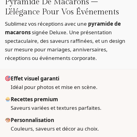
Pyramide De Macarons –
L’élégance Pour Vos Événements
Sublimez vos réceptions avec une
pyramide de
macarons
signée Deluxe. Une présentation
spectaculaire, des saveurs raffinées, et un design
sur mesure pour mariages, anniversaires,
réceptions ou événements corporate.
Effet visuel garanti
Idéal pour photos et mise en scène.
Recettes premium
Saveurs variées et textures parfaites.
Personnalisation
Couleurs, saveurs et décor au choix.