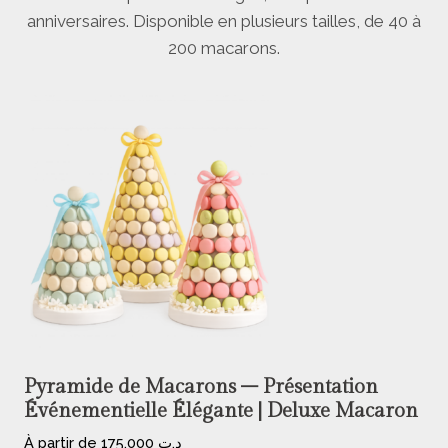
anniversaires. Disponible en plusieurs tailles, de 40 à
200 macarons.
Pyramide de Macarons – Présentation
Événementielle Élégante | Deluxe Macaron
À partir de
175,000
د.ت