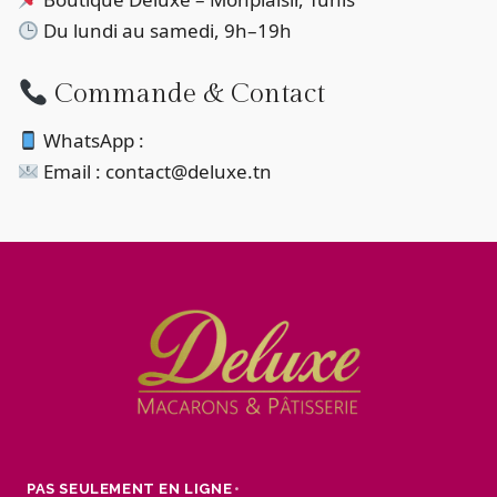
Du lundi au samedi, 9h–19h
Commande & Contact
WhatsApp :
Email : contact@deluxe.tn
PAS SEULEMENT EN LIGNE
•