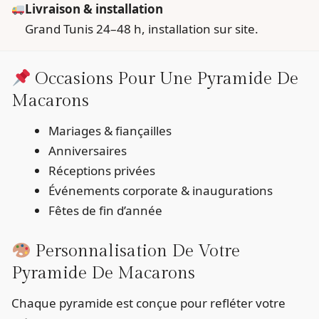
Livraison & installation
Grand Tunis 24–48 h, installation sur site.
Occasions Pour Une Pyramide De
Macarons
Mariages & fiançailles
Anniversaires
Réceptions privées
Événements corporate & inaugurations
Fêtes de fin d’année
Personnalisation De Votre
Pyramide De Macarons
Chaque pyramide est conçue pour refléter votre