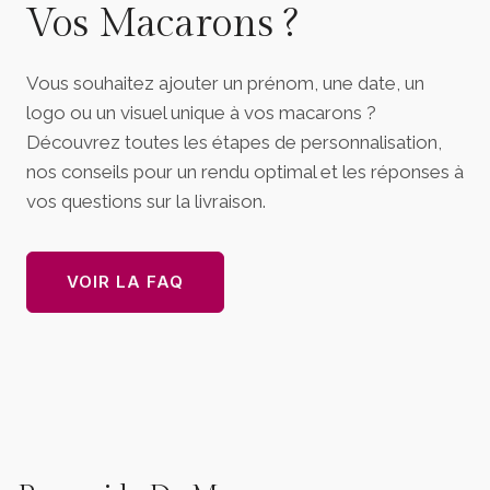
Vos Macarons ?
Vous souhaitez ajouter un prénom, une date, un
logo ou un visuel unique à vos macarons ?
Découvrez toutes les étapes de personnalisation,
nos conseils pour un rendu optimal et les réponses à
vos questions sur la livraison.
VOIR LA FAQ