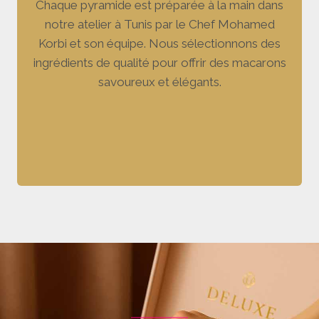
Chaque pyramide est préparée à la main dans
notre atelier à Tunis par le Chef Mohamed
Korbi et son équipe. Nous sélectionnons des
ingrédients de qualité pour offrir des macarons
savoureux et élégants.