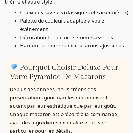
thème et votre style :
Choix des saveurs (classiques et saisonnières)
Palette de couleurs adaptée à votre
événement
Décoration florale ou éléments assortis
Hauteur et nombre de macarons ajustables
Pourquoi Choisir Deluxe Pour
Votre Pyramide De Macarons
Depuis des années, nous créons des
présentations gourmandes qui séduisent
autant par leur esthétique que par leur goût.
Chaque macaron est préparé à la commande,
avec des ingrédients de qualité et un soin
particulier pour les détails.