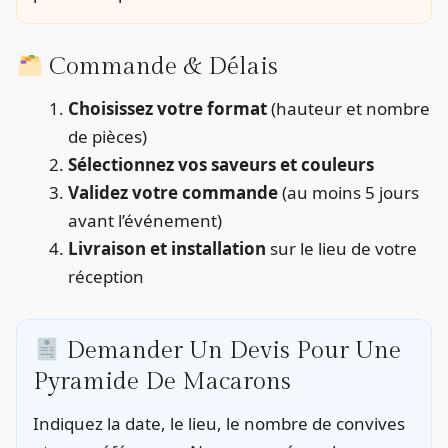
Commande & Délais
Choisissez votre format
(hauteur et nombre
de pièces)
Sélectionnez vos saveurs et couleurs
Validez votre commande
(au moins 5 jours
avant l’événement)
Livraison et installation
sur le lieu de votre
réception
Demander Un Devis Pour Une
Pyramide De Macarons
Indiquez la date, le lieu, le nombre de convives