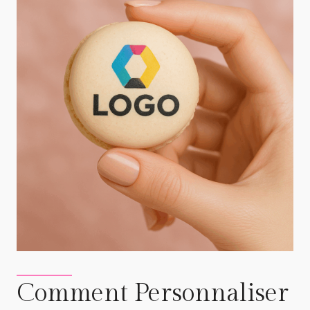
Comment Personnaliser