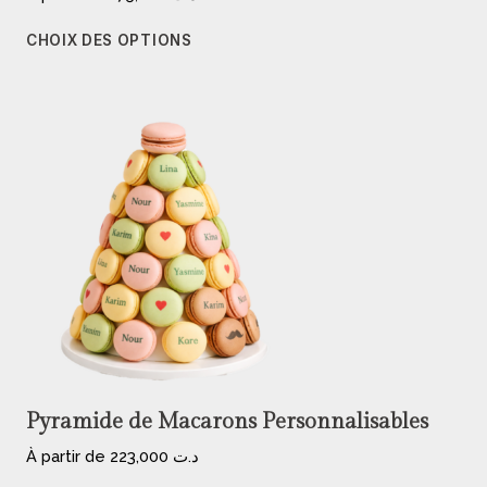
CHOIX DES OPTIONS
Pyramide de Macarons Personnalisables
À partir de
223,000
د.ت