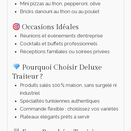
Mini pizzas au thon, pepperoni, olive
Bricks danouni au thon ou au poulet
Occasions Idéales
Réunions et événements d’entreprise
Cocktails et buffets professionnels
Réceptions familiales ou soirées privées
Pourquoi Choisir Deluxe
Traiteur ?
Produits salés 100 % maison, sans surgelé ni
industriel
Spécialités tunisiennes authentiques
Commande flexible : choisissez vos variétés
Plateaux élégants prêts à servir