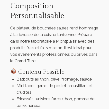
Composition
Personnalisable
Ce plateau de bouchées salées rend hommage
à la richesse de la cuisine tunisienne. Préparé
dans notre laboratoire à Montplaisir avec des
produits frais et faits maison, il est idéal pour
vos événements professionnels ou privés dans
le Grand Tunis.
Contenu Possible
Batbouts au thon, olive, fromage, salade
Mini tacos garnis de poulet croustillant et
crudités
Fricassés tunisiens farcis (thon, pomme de
terre, harissa)