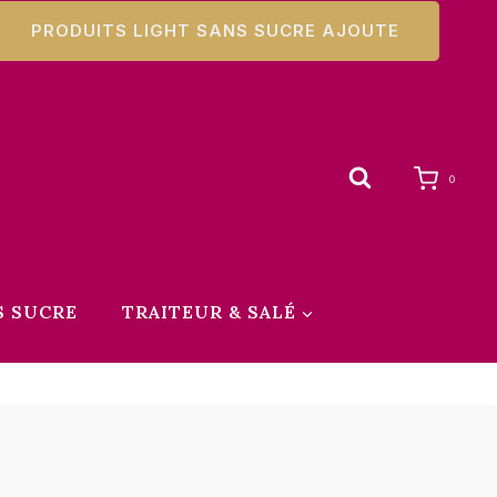
PRODUITS LIGHT SANS SUCRE AJOUTE
0
S SUCRE
TRAITEUR & SALÉ