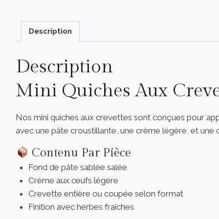
Description
Description
Mini Quiches Aux Crevet
Nos mini quiches aux crevettes sont conçues pour appo
avec une pâte croustillante, une crème légère, et un
Contenu Par Pièce
Fond de pâte sablée salée
Crème aux œufs légère
Crevette entière ou coupée selon format
Finition avec herbes fraîches