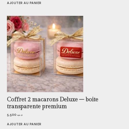
AJOUTER AU PANIER
Coffret 2 macarons Deluxe – boite
transparente premium
5,500
د.ت
AJOUTER AU PANIER