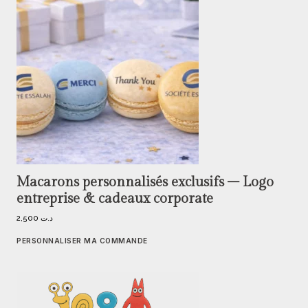
Macarons personnalisés exclusifs – Logo
entreprise & cadeaux corporate
2,500
د.ت
PERSONNALISER MA COMMANDE