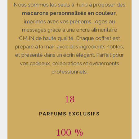
Nous sommes les seuls à Tunis à proposer des
macarons personnalisés en couleur
,
imprimés avec vos prénoms, logos ou
messages grâce à une encre alimentaire
CMJN de haute qualité. Chaque coffret est
préparé à la main avec des ingrédients nobles,
et présenté dans un écrin élégant. Parfait pour
vos cadeaux, célébrations et événements
professionnels.
18
PARFUMS EXCLUSIFS
100 %