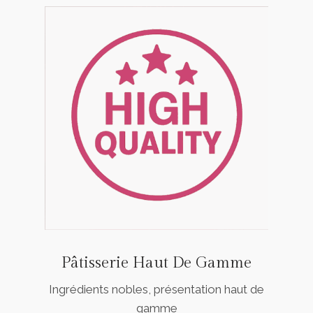
Pâtisserie Haut De Gamme
Ingrédients nobles, présentation haut de
gamme