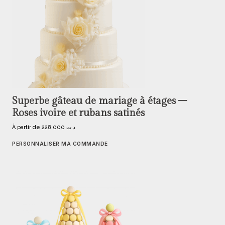
Superbe gâteau de mariage à étages –
Roses ivoire et rubans satinés
À partir de
228,000
د.ت
PERSONNALISER MA COMMANDE