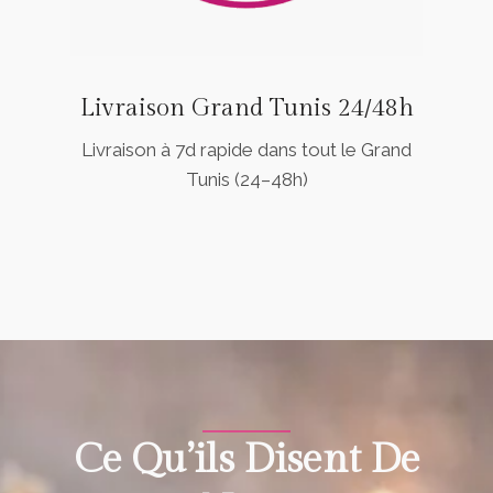
Livraison Grand Tunis 24/48h
Livraison à 7d rapide dans tout le Grand
Tunis (24–48h)
Ce Qu’ils Disent De