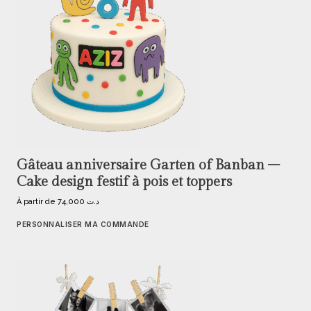
Gâteau anniversaire Garten of Banban –
Cake design festif à pois et toppers
À partir de
74,000
د.ت
PERSONNALISER MA COMMANDE