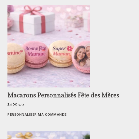
Macarons Personnalisés Fête des Mères
2,500
د.ت
PERSONNALISER MA COMMANDE