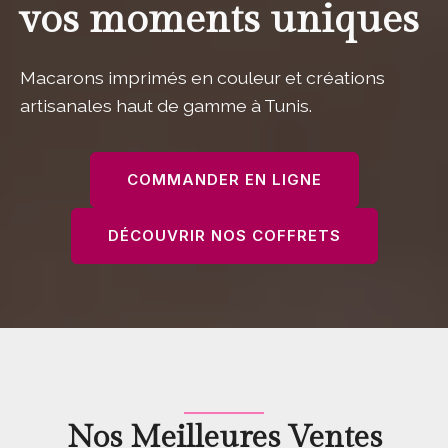
vos moments uniques
Macarons imprimés en couleur et créations
artisanales haut de gamme à Tunis.
COMMANDER EN LIGNE
DÉCOUVRIR NOS COFFRETS
Nos Meilleures Ventes