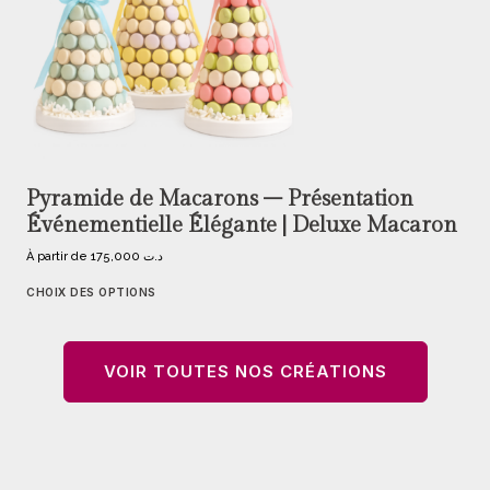
Pyramide de Macarons – Présentation
Événementielle Élégante | Deluxe Macaron
À partir de
175,000
د.ت
CHOIX DES OPTIONS
VOIR TOUTES NOS CRÉATIONS