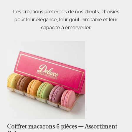
Les créations préférées de nos clients, choisies
pour leur élégance, leur goût inimitable et leur
capacité à émerveiller.
Coffret macarons 6 pièces – Assortiment