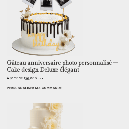
Gâteau anniversaire photo personnalisé –
Cake design Deluxe élégant
À partir de
135,000
د.ت
PERSONNALISER MA COMMANDE