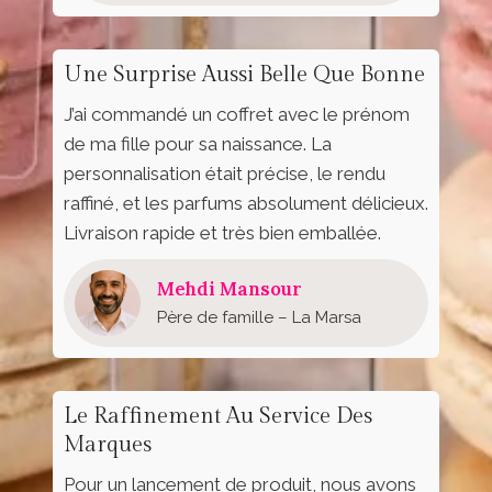
Une Surprise Aussi Belle Que Bonne
J’ai commandé un coffret avec le prénom
de ma fille pour sa naissance. La
personnalisation était précise, le rendu
raffiné, et les parfums absolument délicieux.
Livraison rapide et très bien emballée.
Mehdi Mansour
Père de famille – La Marsa
Le Raffinement Au Service Des
Marques
Pour un lancement de produit, nous avons