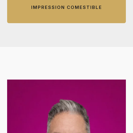
IMPRESSION COMESTIBLE