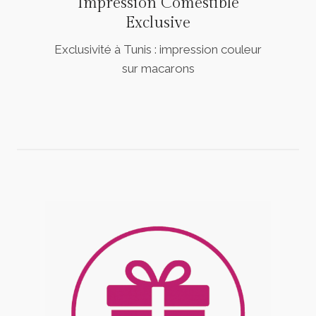
Impression Comestible
Exclusive
Exclusivité à Tunis : impression couleur
sur macarons