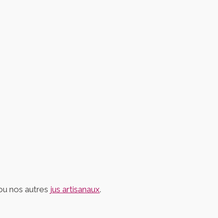
u nos autres
jus artisanaux
.