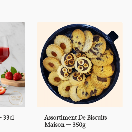
 33cl
Assortiment De Biscuits
Maison – 350g