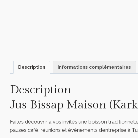
Description
Informations complémentaires
Description
Jus Bissap Maison (Kar
Faites découvrir à vos invités une boisson traditionnel
pauses café, réunions et événements d’entreprise à Tun