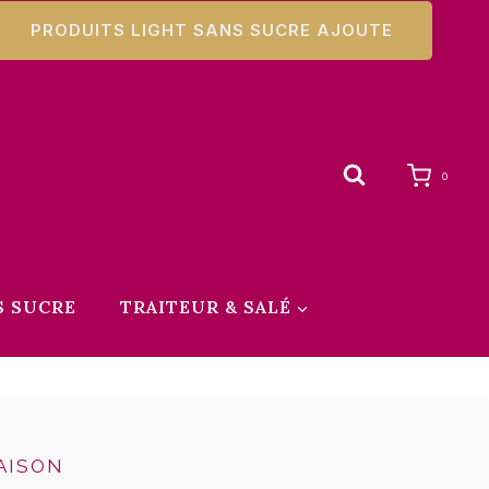
PRODUITS LIGHT SANS SUCRE AJOUTE
0
S SUCRE
TRAITEUR & SALÉ
AISON