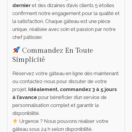
dernier
et des dizaines d’avis clients 5 étoiles
confirment notre engagement pour la qualité et
la satisfaction. Chaque gâteau est une pièce
unique, réalisée avec soin et passion par notre
chef pâtissier.
Commandez En Toute
Simplicité
Réservez votre gâteau en ligne dès maintenant
ou contactez-nous pour discuter de votre
projet.
Idéalement, commandez 3 à 5 jours
à l’avance
pour bénéficier d’un service de
personnalisation complet et garantir la
disponibilité.
Urgence ? Nous pouvons réaliser votre
gâteau sous 24 h selon disponibilité.