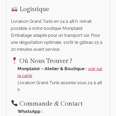
Logistique
Livraison Grand Tunis en 24 à 48 h, retrait
possible à notre boutique Monplaisir.
Emballage adapté pour un transport sûr. Pour
une dégustation optimale, sortir le gâteau 15 à
20 minutes avant service.
Où Nous Trouver ?
Monplaisir – Atelier & Boutique :
voir sur
la carte
Livraison Grand Tunis assurée sous 24 à 48
h
Commande & Contact
WhatsApp :