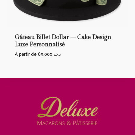
Gâteau Billet Dollar – Cake Design
Luxe Personnalisé
À partir de
69,000
د.ت