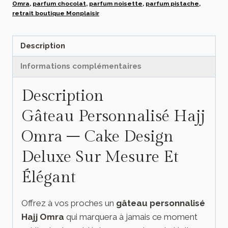
Omra
,
parfum chocolat
,
parfum noisette
,
parfum pistache
,
retrait boutique Monplaisir
Description
Informations complémentaires
Description
Gâteau Personnalisé Hajj
Omra – Cake Design
Deluxe Sur Mesure Et
Élégant
Offrez à vos proches un
gâteau personnalisé
Hajj Omra
qui marquera à jamais ce moment