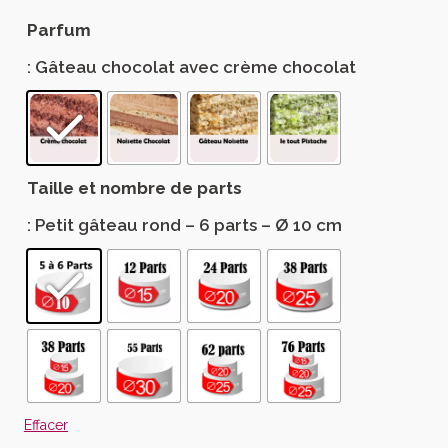
Parfum
: Gâteau chocolat avec crème chocolat
Taille et nombre de parts
: Petit gâteau rond – 6 parts – Ø 10 cm
Effacer