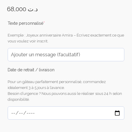
68,000
د.ت
(required)
Texte personnalisé
*
Exemple : Joyeux anniversaire Amira – Écrivez exactement ce que
vous voulez voir inscrit.
Date de retrait / livraison
Pour un gâteau parfaitement personnalisé, commandez
idéalement 3 à 5 jours à l’avance.
Besoin d’urgence ? Nous pouvons aussi le réaliser sous 24 h selon
disponibilité.