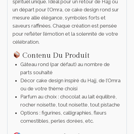
spirituel unique. Idéal pour un retour de Hajj ou
un départ pour l’Omra, ce cake design rond sur
mesure allie élégance, symboles forts et
saveurs raffinées. Chaque création est pensée
pour refléter l’émotion et la solennité de votre
célébration.
Contenu Du Produit
Gâteau rond (par défaut) au nombre de
parts souhaité
Décor cake design inspiré du Hajj, de l’Omra
ou de votre thème choisi
Parfum au choix : chocolat au lait équilibré,
rocher noisette, tout noisette, tout pistache
Options : figurines, calligraphies, fleurs
comestibles, perles dorées, etc.