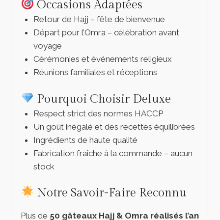
Occasions Adaptées
Retour de Hajj – fête de bienvenue
Départ pour l’Omra – célébration avant
voyage
Cérémonies et événements religieux
Réunions familiales et réceptions
Pourquoi Choisir Deluxe
Respect strict des normes HACCP
Un goût inégalé et des recettes équilibrées
Ingrédients de haute qualité
Fabrication fraîche à la commande – aucun
stock
Notre Savoir-Faire Reconnu
Plus de
50 gâteaux Hajj & Omra réalisés l’an