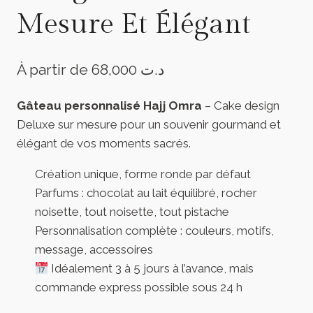
Mesure Et Élégant
À partir de
68,000
د.ت
Gâteau personnalisé Hajj Omra
– Cake design
Deluxe sur mesure pour un souvenir gourmand et
élégant de vos moments sacrés.
Création unique, forme ronde par défaut
Parfums : chocolat au lait équilibré, rocher
noisette, tout noisette, tout pistache
Personnalisation complète : couleurs, motifs,
message, accessoires
Idéalement 3 à 5 jours à l’avance, mais
commande express possible sous 24 h