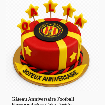
Gâteau Anniversaire Football