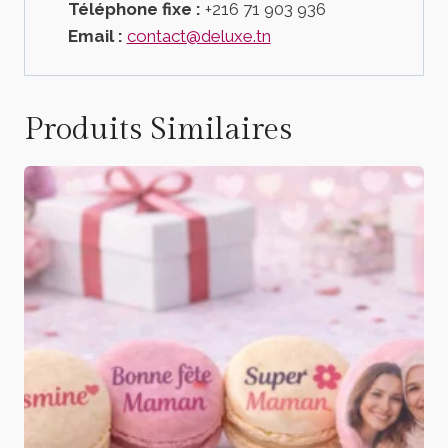
Téléphone fixe :
+216 71 903 936
Email :
contact@deluxe.tn
Produits Similaires