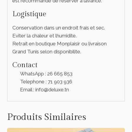
est recommande de reserver a lavance.
Logistique
Conservation dans un endroit frais et sec.
Eviter la chaleur et lhumidite.
Retrait en boutique Monplaisir ou livraison
Grand Tunis selon disponibilite.
Contact
WhatsApp : 26 665 853
Telephone : 71 903 936
Email : info@deluxe.tn
Produits Similaires