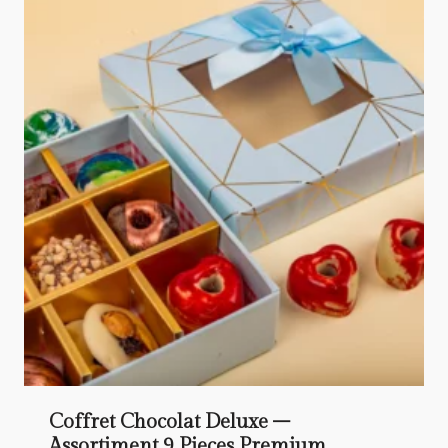
Coffret Chocolat Deluxe –
Assortiment 9 Pieces Premium