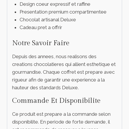
Design coeur expressif et raffine
Presentation premium compartimentee
Chocolat artisanal Deluxe
Cadeau pret a offrir
Notre Savoir Faire
Depuis des annees, nous realisons des
creations chocolatieres qui allient esthetique et
gourmandise. Chaque coffret est prepare avec
rigueur afin de garantir une experience a la
hauteur des standards Deluxe.
Commande Et Disponibilite
Ce produit est prepare a la commande selon
disponibilite. En periode de forte demande, il