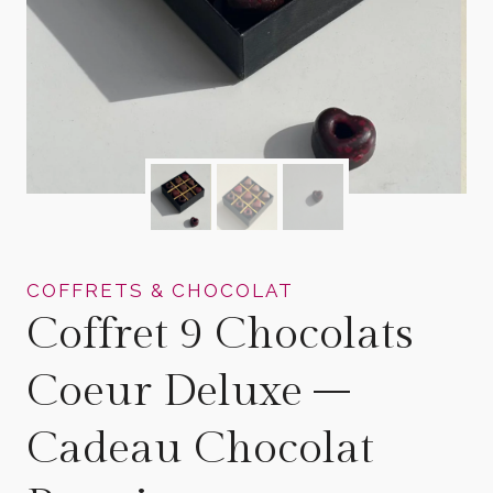
COFFRETS & CHOCOLAT
Coffret 9 Chocolats
Coeur Deluxe –
Cadeau Chocolat