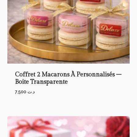
Coffret 2 Macarons À Personnalisés –
Boite Transparente
7,500
د.ت