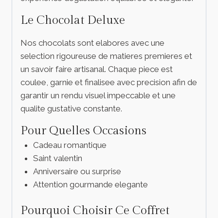
Le Chocolat Deluxe
Nos chocolats sont elabores avec une
selection rigoureuse de matieres premieres et
un savoir faire artisanal. Chaque piece est
coulee, garnie et finalisee avec precision afin de
garantir un rendu visuel impeccable et une
qualite gustative constante.
Pour Quelles Occasions
Cadeau romantique
Saint valentin
Anniversaire ou surprise
Attention gourmande elegante
Pourquoi Choisir Ce Coffret