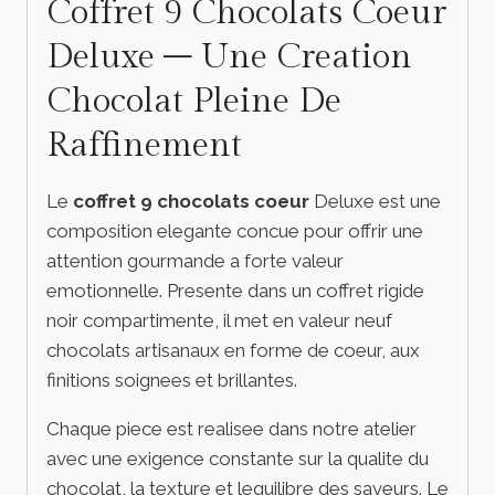
Coffret 9 Chocolats Coeur
Deluxe – Une Creation
Chocolat Pleine De
Raffinement
Le
coffret 9 chocolats coeur
Deluxe est une
composition elegante concue pour offrir une
attention gourmande a forte valeur
emotionnelle. Presente dans un coffret rigide
noir compartimente, il met en valeur neuf
chocolats artisanaux en forme de coeur, aux
finitions soignees et brillantes.
Chaque piece est realisee dans notre atelier
avec une exigence constante sur la qualite du
chocolat, la texture et lequilibre des saveurs. Le