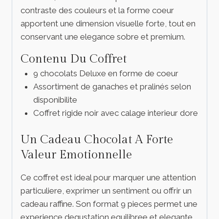
contraste des couleurs et la forme coeur
apportent une dimension visuelle forte, tout en
conservant une elegance sobre et premium.
Contenu Du Coffret
9 chocolats Deluxe en forme de coeur
Assortiment de ganaches et pralinés selon
disponibilite
Coffret rigide noir avec calage interieur dore
Un Cadeau Chocolat A Forte
Valeur Emotionnelle
Ce coffret est ideal pour marquer une attention
particuliere, exprimer un sentiment ou offrir un
cadeau raffine. Son format 9 pieces permet une
experience degustation equilibree et elegante.