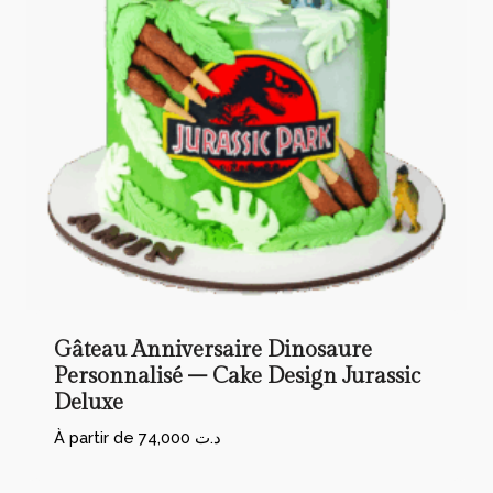
Gâteau Anniversaire Dinosaure
Personnalisé – Cake Design Jurassic
Deluxe
À partir de
74,000
د.ت