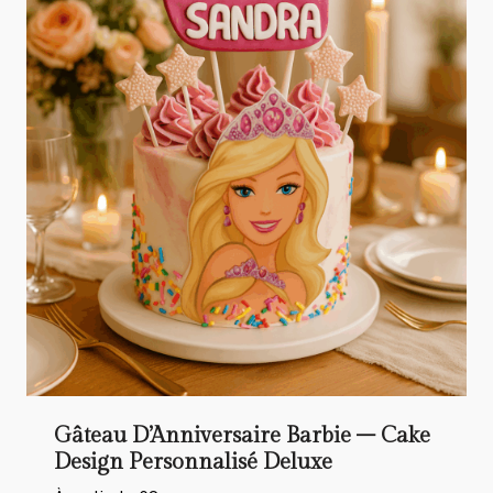
Gâteau D’Anniversaire Barbie – Cake
Design Personnalisé Deluxe