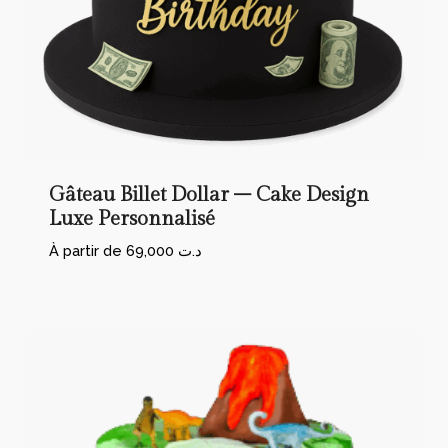
Gâteau Billet Dollar – Cake Design
Luxe Personnalisé
À partir de
69,000
د.ت