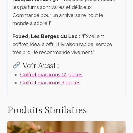
les parfums sont variés et délicieux.
Commandé pour un anniversaire, tout le
monde a adoré !”
Foued, Les Berges du Lac :
“Excellent
coffret, idéal à offrir. Livraison rapide, service
très pro. Je recommande vivement.”
Voir Aussi :
Coffret macarons 12 pièces
Coffret macarons 6 pièces
Produits Similaires