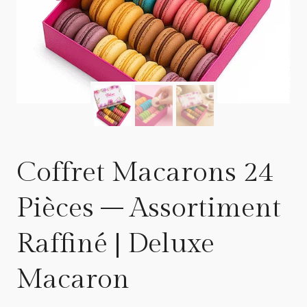
Coffret Macarons 24
Pièces – Assortiment
Raffiné | Deluxe
Macaron