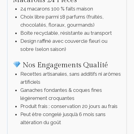
24 macarons 100 % faits maison
Choix libre parmi 18 parfums (fruités,
chocolatés, floraux, gourmands)
Boîte recyclable, résistante au transport
Design raffiné avec couvercle fleuri ou
sobre (selon saison)
Nos Engagements Qualité
Recettes artisanales, sans additifs ni arômes
artificiels
Ganaches fondantes & coques fines
légèrement croquantes
Produit frais : conservation 20 jours au frais
Peut être congelé jusqu’à 6 mois sans
altération du goût