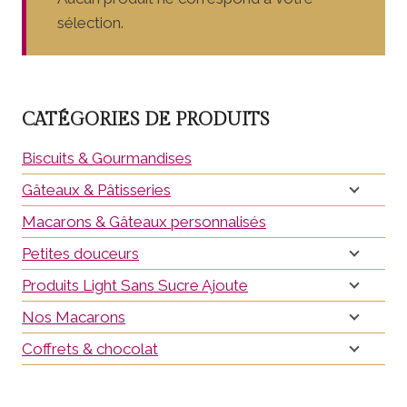
sélection.
CATÉGORIES DE PRODUITS
Biscuits & Gourmandises
Gâteaux & Pâtisseries
Macarons & Gâteaux personnalisés
Petites douceurs
Produits Light Sans Sucre Ajoute
Nos Macarons
Coffrets & chocolat