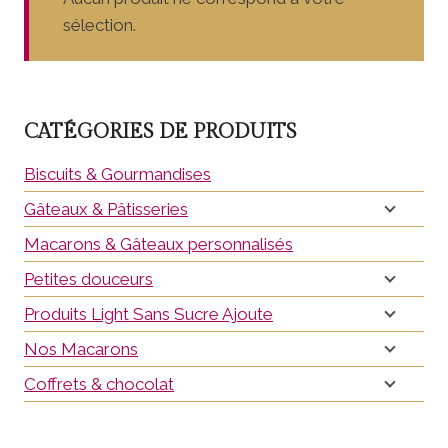
sélection.
CATÉGORIES DE PRODUITS
Biscuits & Gourmandises
Gâteaux & Pâtisseries
Macarons & Gâteaux personnalisés
Petites douceurs
Produits Light Sans Sucre Ajoute
Nos Macarons
Coffrets & chocolat