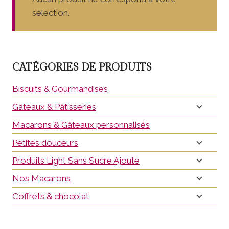
sélection.
CATÉGORIES DE PRODUITS
Biscuits & Gourmandises
Gâteaux & Pâtisseries
Macarons & Gâteaux personnalisés
Petites douceurs
Produits Light Sans Sucre Ajoute
Nos Macarons
Coffrets & chocolat