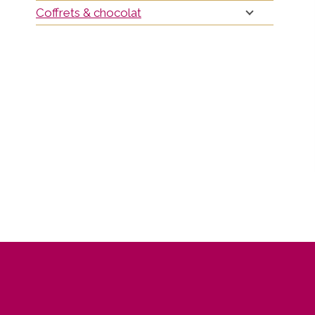
Coffrets & chocolat