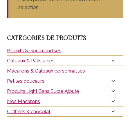
sélection.
CATÉGORIES DE PRODUITS
Biscuits & Gourmandises
Gâteaux & Pâtisseries
Macarons & Gâteaux personnalisés
Petites douceurs
Produits Light Sans Sucre Ajoute
Nos Macarons
Coffrets & chocolat