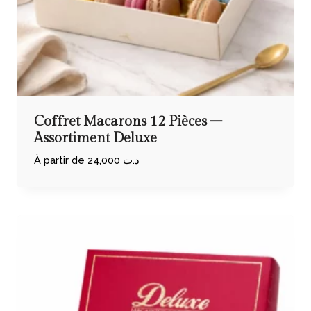
Coffret Macarons 12 Pièces –
Assortiment Deluxe
À partir de
24,000
د.ت