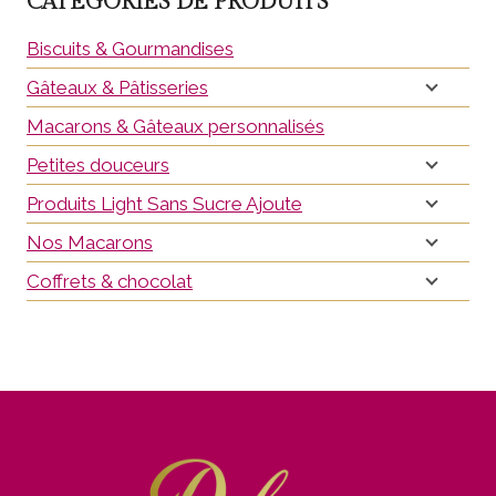
CATÉGORIES DE PRODUITS
Biscuits & Gourmandises
Gâteaux & Pâtisseries
Macarons & Gâteaux personnalisés
Petites douceurs
Produits Light Sans Sucre Ajoute
Nos Macarons
Coffrets & chocolat