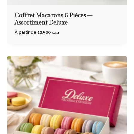
Coffret Macarons 6 Pièces –
Assortiment Deluxe
À partir de
12,500
د.ت