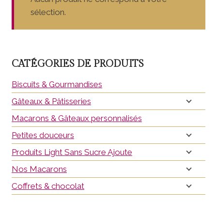
sélection.
CATÉGORIES DE PRODUITS
Biscuits & Gourmandises
Gâteaux & Pâtisseries
Macarons & Gâteaux personnalisés
Petites douceurs
Produits Light Sans Sucre Ajoute
Nos Macarons
Coffrets & chocolat