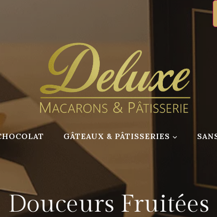
CHOCOLAT
GÂTEAUX & PÂTISSERIES
SAN
Douceurs Fruitées