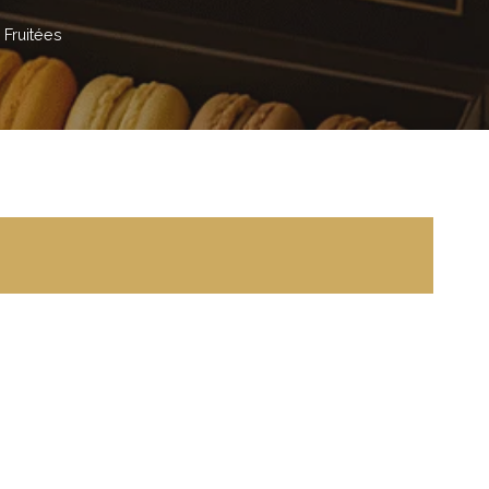
Fruitées