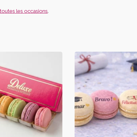
toutes les occasions
.