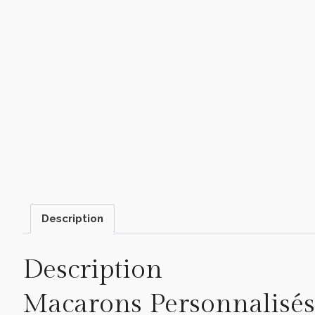
Description
Description
Macarons Personnalisé