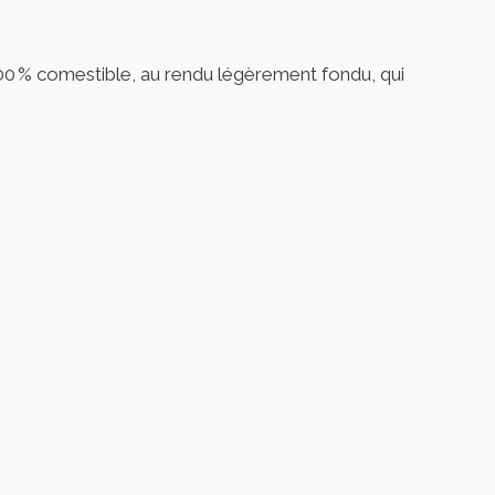
, 100 % comestible, au rendu légèrement fondu, qui