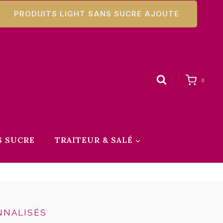
PRODUITS LIGHT SANS SUCRE AJOUTE
0
S SUCRE
TRAITEUR & SALÉ
NNALISÉS