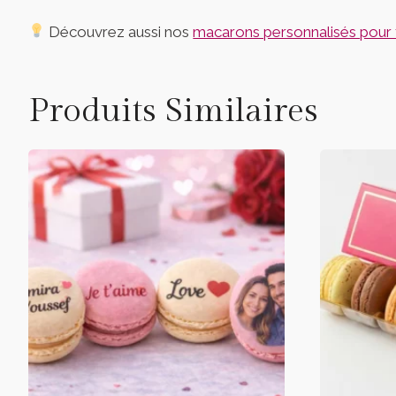
Découvrez aussi nos
macarons personnalisés pour 
Produits Similaires