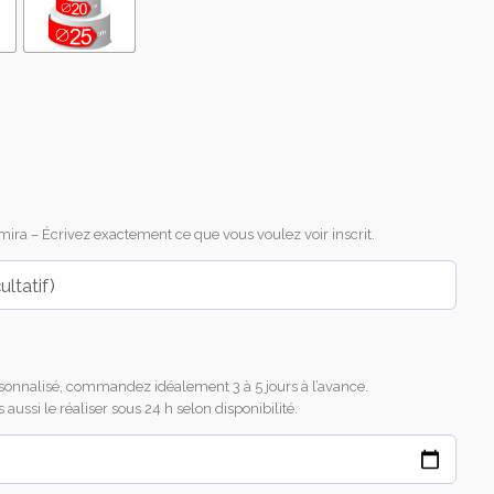
ira – Écrivez exactement ce que vous voulez voir inscrit.
sonnalisé, commandez idéalement 3 à 5 jours à l’avance.
ussi le réaliser sous 24 h selon disponibilité.