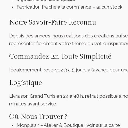
Fabrication fraiche a la commande – aucun stock
Notre Savoir-Faire Reconnu
Depuis des annees, nous realisons des creations qui sed
representer fierement votre theme ou votre inspiratio
Commandez En Toute Simplicité
Idealemement, reservez 3 a 5 jours a l’avance pour une 
Logistique
Livraison Grand Tunis en 24 a 48 h, retrait possible a 
minutes avant service.
Où Nous Trouver ?
Monplaisir – Atelier & Boutique : voir sur la carte