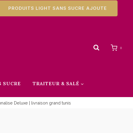
PRODUITS LIGHT SANS SUCRE AJOUTE
0
S SUCRE
TRAITEUR & SALÉ
alise Deluxe | livraison grand tunis