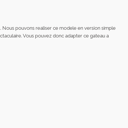
n. Nous pouvons realiser ce modele en version simple
pectaculaire. Vous pouvez donc adapter ce gateau a