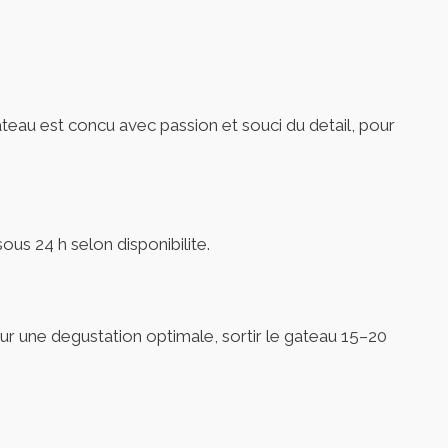
ateau est concu avec passion et souci du detail, pour
us 24 h selon disponibilite.
our une degustation optimale, sortir le gateau 15–20